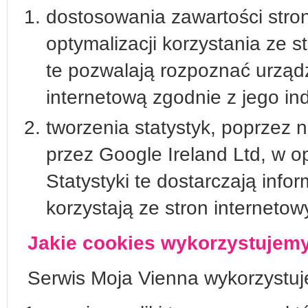
dostosowania zawartości stron
optymalizacji korzystania ze s
te pozwalają rozpoznać urządz
internetową zgodnie z jego in
tworzenia statystyk, poprzez 
przez Google Ireland Ltd, w o
Statystyki te dostarczają info
korzystają ze stron internetow
Jakie cookies wykorzystujem
Serwis Moja Vienna wykorzystuje