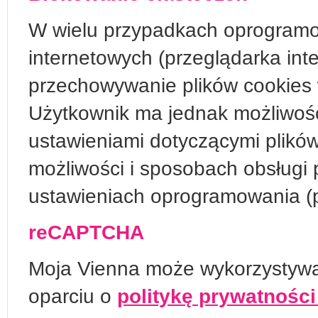
W wielu przypadkach oprogramo
internetowych (przeglądarka in
przechowywanie plików cookies
Użytkownik ma jednak możliwoś
ustawieniami dotyczącymi plikó
możliwości i sposobach obsługi 
ustawieniach oprogramowania (pr
reCAPTCHA
Moja Vienna może wykorzystyw
oparciu o
politykę prywatności