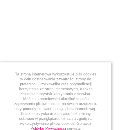
Ta strona internetowa wykorzystuje pliki cookies
w celu dostosowania zawartości strony do
preferencji Użytkownika oraz optymalizacji
korzystania ze stron internetowych, a także
zbierania statystyk korzystania z serwisu.
Możesz kontrolować i określać sposób
zapisywania plików cookies na swoim urządzeniu
przy pomocy ustawień przeglądarki internetowej. ​​
Dalsze korzystanie z serwisu bez zmiany
ustawień w przeglądarce oznacza zgodę na
wykorzystywanie plików cookies. Sprawdź
Politykę Prywatności
serwisu.