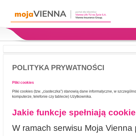
POLITYKA PRYWATNOŚCI
Pliki cookies
Pliki cookies (tzw. „ciasteczka”) stanowią dane informatyczne, w szczegól
komputerze, telefonie czy tablecie) Użytkownika.
Jakie funkcje spełniają cooki
W ramach serwisu Moja Vienna p