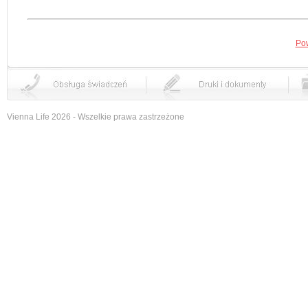
Pow
Vienna Life
2026 - Wszelkie prawa zastrzeżone